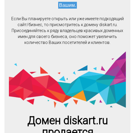
Вашим.
Если Вы планируете открыть или уже имеете подходящий
сайт/бизнес, то присмотритесь к домену diskart.ru.
Присоединяйтесь к ряду владельцев красивых доменных
имен для своего бизнеса, оно поможет увеличить
количество Ваших посетителей и клиентов.
Домен diskart.ru
продается