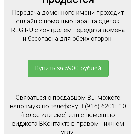
Передача доменного имени проходит
онлайн с помощью гаранта сделок
REG.RU с контролем передачи домена
и безопасна для обеих сторон.
Купить за 5900 рублей
Связаться с продавцом Вы можете
напрямую по телефону 8 (916) 6201810
(голос или смс) или с помощью
виджета ВКонтакте в правом нижнем
углу.